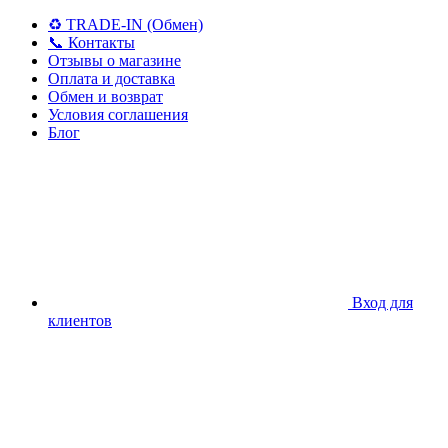
♻️ TRADE-IN (Обмен)
📞 Контакты
Отзывы о магазине
Оплата и доставка
Обмен и возврат
Условия соглашения
Блог
Вход для
клиентов