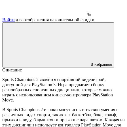
%
Войти
для отображения накопительной скидки
В избранное
Описание
Sports Champions 2 является спортивной видеоигрой,
доступной для PlayStation 3. Игра предлагает сборку
разнообразных спортивных дисциплин, которые можно
играть с использованием кинект-контроллера PlayStation
Move.
В Sports Champions 2 игроки могут испытать свои умения в
различных видах спорта, таких как баскетбол, бокс, гольф,
прыжки в воду, бадминтон и прыжки с парашютом. Каждая из
этих дисциплин использует контроллер PlayStation Move для