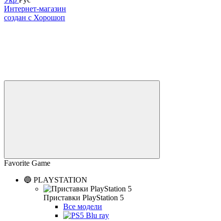
Интернет-магазин
создан с Хорошоп
Favorite Game
🔵 PLAYSTATION
Приставки PlayStation 5
Все модели