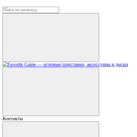
Контакты