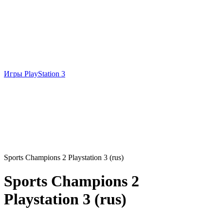
Игры PlayStation 3
Sports Champions 2 Playstation 3 (rus)
Sports Champions 2
Playstation 3 (rus)