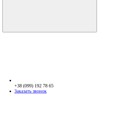
+38 (099) 192 78 65
Заказать звонок