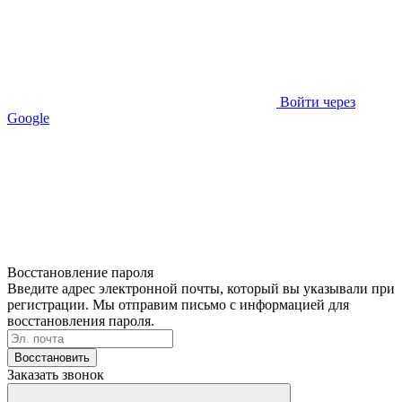
Войти через
Google
Восстановление пароля
Введите адрес электронной почты, который вы указывали при
регистрации. Мы отправим письмо с информацией для
восстановления пароля.
Восстановить
Заказать звонок