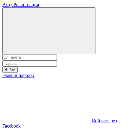
Вход
Регистрация
Войти
Забыли пароль?
Войти через
Facebook