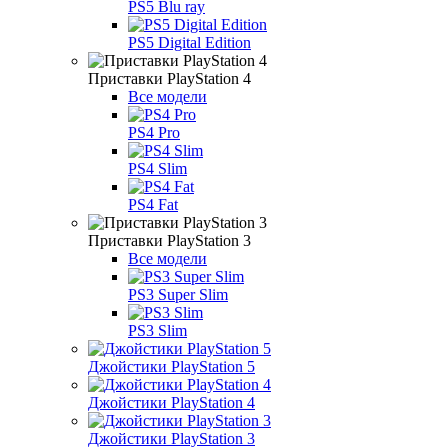
PS5 Blu ray
PS5 Digital Edition
Приставки PlayStation 4
Все модели
PS4 Pro
PS4 Slim
PS4 Fat
Приставки PlayStation 3
Все модели
PS3 Super Slim
PS3 Slim
Джойстики PlayStation 5
Джойстики PlayStation 4
Джойстики PlayStation 3