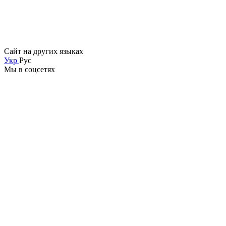
Сайт на других языках
Укр
Рус
Мы в соцсетях