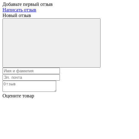
Добавьте первый отзыв
Написать отзыв
Новый отзыв
Оцените товар