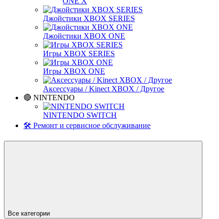
ONE X
Джойстики XBOX SERIES
Джойстики XBOX ONE
Игры XBOX SERIES
Игры XBOX ONE
Аксессуары / Kinect XBOX / Другое
🔴 NINTENDO
NINTENDO SWITCH
🛠️ Ремонт и сервисное обслуживание
Все категории