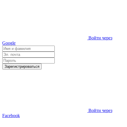
Войти через
Google
Зарегистрироваться
Войти через
Facebook