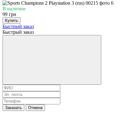
В наличии
99 грн
Купить
Быстрый заказ
Быстрый заказ
Заказать
Отмена