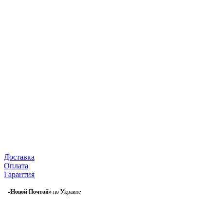
Доставка
Оплата
Гарантия
«Новой Почтой»
по Украине