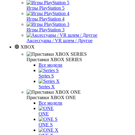
Игры PlayStation 5
Игры PlayStation 4
Игры PlayStation 3
Аксессуары / VR шлем / Другое
🟢 XBOX
Приставки XBOX SERIES
Все модели
Series S
Series X
Приставки XBOX ONE
Все модели
ONE
ONE S