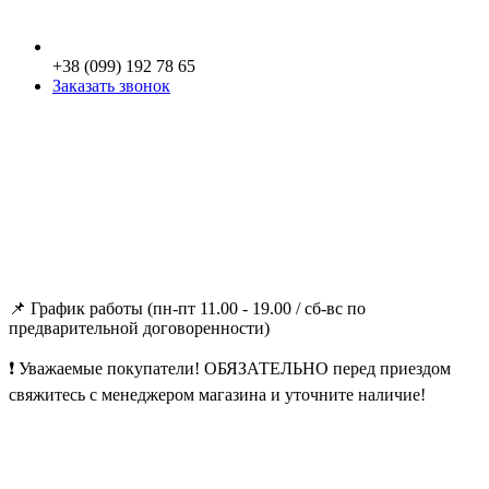
+38 (099) 192 78 65
Заказать звонок
📌 График работы (пн-пт 11.00 - 19.00 / сб-вс по
предварительной договоренности)
❗ Уважаемые покупатели! ОБЯЗАТЕЛЬНО перед приездом
свяжитесь с менеджером магазина и уточните наличие!