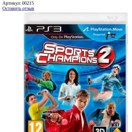
Артикул:
00215
Оставить отзыв