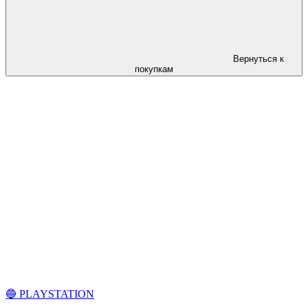
Вернуться к
покупкам
🔵 PLAYSTATION