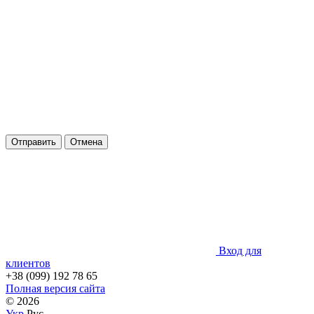
Отправить
Отмена
Вход для
клиентов
+38 (099) 192 78 65
Полная версия сайта
© 2026
Укр
Рус