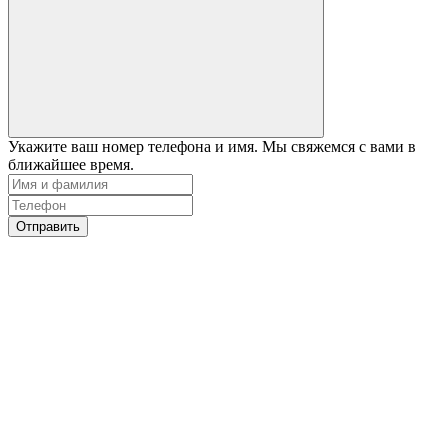
Укажите ваш номер телефона и имя. Мы свяжемся с вами в
ближайшее время.
Отправить