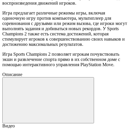
воспроизведения движений игроков.
Игра предлагает различные режимы игры, включая
одиночную игру против компьютера, мультиплеер для
соревнования с друзьями или режим вызова, где игроки могут
выполнять задания и добиваться новых рекордов. У Sports
Champions 2 также есть система достижений, которая
стимулирует игроков к совершенствованию своих навыков и
достижению максимальных результатов.
Игра Sports Champions 2 позволяет игрокам почувствовать
экшн и развлечение спорта прямо в их собственном доме с
помощью интерактивного управления PlayStation Move.
Описание
Видео