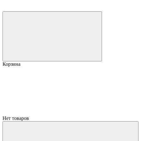
Корзина
Нет товаров