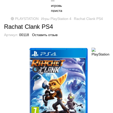
🔵 PLAYSTATION
Игры PlayStation 4
Rachat Clank PS4
Rachat Clank PS4
Артикул:
00118
Оставить отзыв