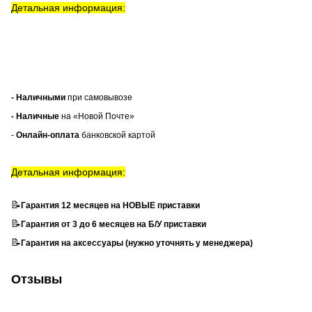
Детальная информация:
- Наличными
при самовывозе
- Наличные
на «Новой Почте»
-
Онлайн-оплата
банковской картой
Детальная информация:
📝
Гарантия 12 месяцев на НОВЫЕ приставки
📝
Гарантия от 3 до 6 месяцев на Б/У приставки
📝
Гарантия на аксессуары (нужно уточнять у менеджера)
Отзывы