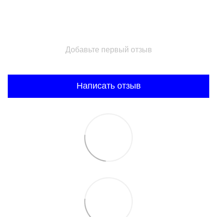
Добавьте первый отзыв
Написать отзыв