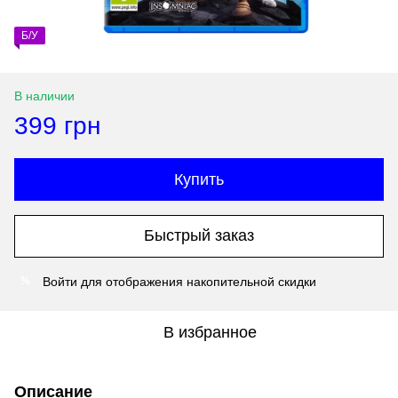
Б/У
В наличии
399 грн
Купить
Быстрый заказ
Войти
для отображения накопительной скидки
%
В избранное
Описание