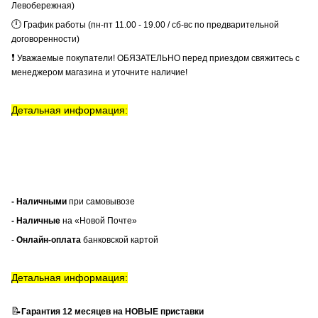
Левобережная)
🕛
График работы (пн-пт 11.00 - 19.00 / сб-вс по предварительной
договоренности)
❗
Уважаемые покупатели! ОБЯЗАТЕЛЬНО перед приездом свяжитесь с
менеджером магазина и уточните наличие!
Детальная информация:
- Наличными
при самовывозе
- Наличные
на «Новой Почте»
-
Онлайн-оплата
банковской картой
Детальная информация:
📝
Гарантия 12 месяцев на НОВЫЕ приставки