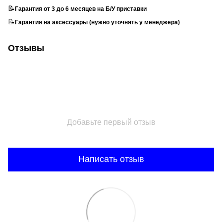
📝
Гарантия от 3 до 6 месяцев на Б/У приставки
📝
Гарантия на аксессуары (нужно уточнять у менеджера)
Отзывы
Добавьте первый отзыв
Написать отзыв