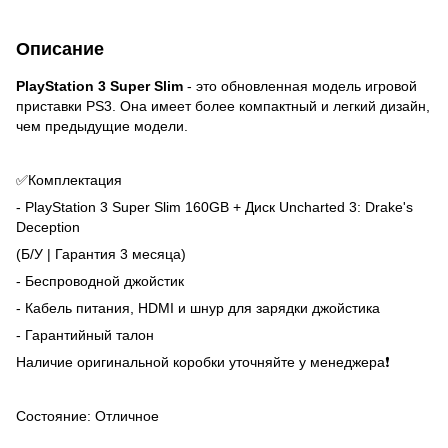
Описание
PlayStation 3 Super Slim
- это обновленная модель игровой
приставки PS3. Она имеет более компактный и легкий дизайн,
чем предыдущие модели.
✅Комплектация
- PlayStation 3 Super Slim 160GB + Диск Uncharted 3: Drake's
Deception
(Б/У | Гарантия 3 месяца)
- Беспроводной джойстик
- Кабель питания, HDMI и шнур для зарядки джойстика
- Гарантийный талон
Наличие оригинальной коробки уточняйте у менеджера❗
Состояние: Отличное