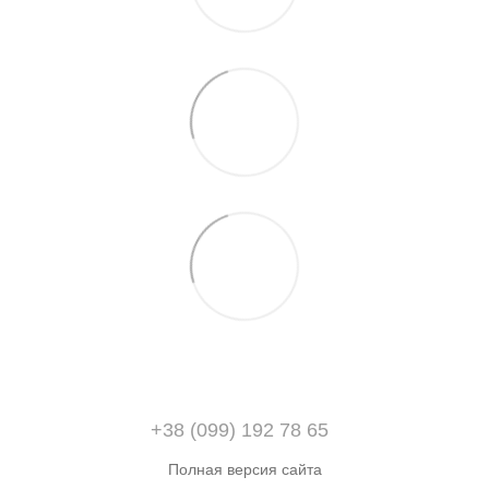
+38 (099) 192 78 65
Полная версия сайта