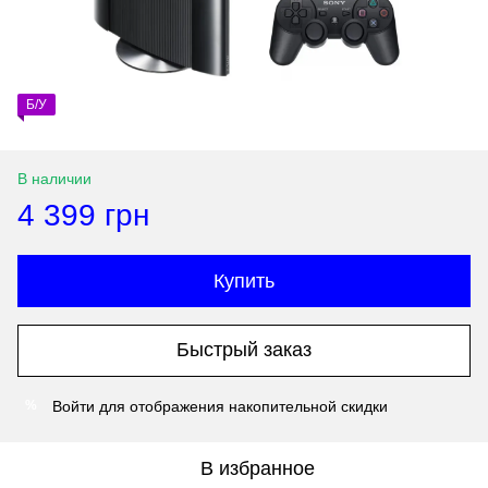
Б/У
В наличии
4 399 грн
Купить
Быстрый заказ
Войти
для отображения накопительной скидки
%
В избранное