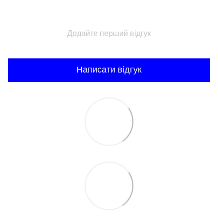
Додайте перший відгук
Написати відгук