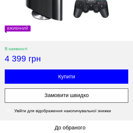
ВЖИВАНИЙ
В наявності
4 399 грн
Купити
Замовити швидко
Увійти
для відображення накопичувальної знижки
%
До обраного