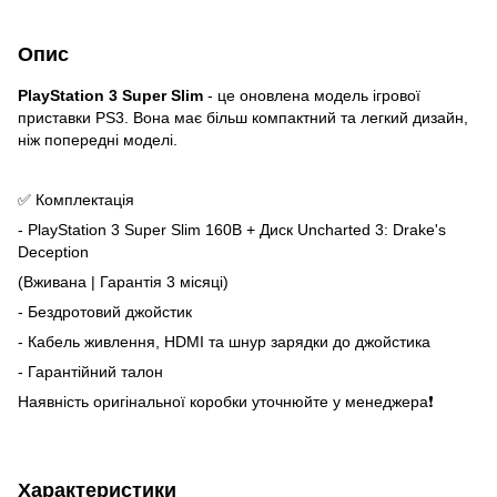
Опис
PlayStation 3 Super Slim
- це оновлена модель ігрової
приставки PS3. Вона має більш компактний та легкий дизайн,
ніж попередні моделі.
✅ Комплектація
- PlayStation 3 Super Slim 160B + Диск Uncharted 3: Drake's
Deception
(Вживана | Гарантія 3 місяці)
- Бездротовий джойстик
- Кабель живлення, HDMI та шнур зарядки до джойстика
- Гарантійний талон
Наявність оригінальної коробки уточнюйте у менеджера❗
Характеристики