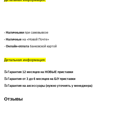
- Наличными
при самовывозе
- Наличные
на «Новой Почте»
-
Онлайн-оплата
банковской картой
Детальная информация:
📝
Гарантия 12 месяцев на НОВЫЕ приставки
📝
Гарантия от 3 до 6 месяцев на Б/У приставки
📝
Гарантия на аксессуары (нужно уточнять у менеджера)
Отзывы