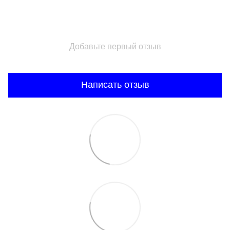
Добавьте первый отзыв
Написать отзыв