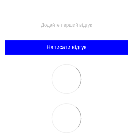
Додайте перший відгук
Написати відгук