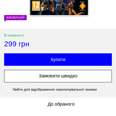
ВЖИВАНИЙ
В наявності
299 грн
Купити
Замовити швидко
Увійти
для відображення накопичувальної знижки
%
До обраного