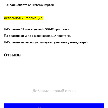
-
Онлайн-оплата
банковской картой
Детальная информация:
📝
Гарантия 12 месяцев на НОВЫЕ приставки
📝
Гарантия от 3 до 6 месяцев на Б/У приставки
📝
Гарантия на аксессуары (нужно уточнять у менеджера)
Отзывы
Добавьте первый отзыв