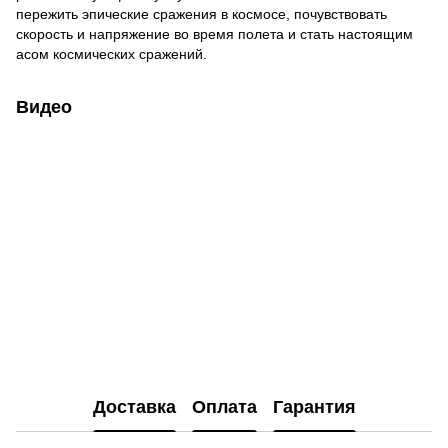
пережить эпические сражения в космосе, почувствовать
скорость и напряжение во время полета и стать настоящим
асом космических сражений.
Видео
Доставка
Оплата
Гарантия