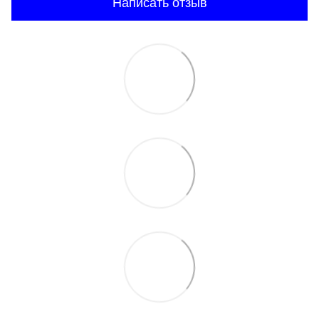
Написать отзыв