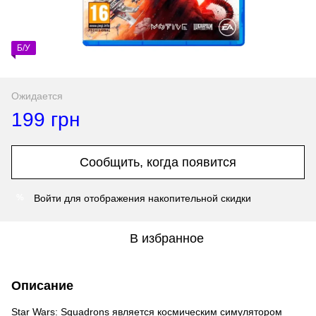
Б/У
Ожидается
199 грн
Сообщить, когда появится
Войти
для отображения накопительной скидки
%
В избранное
Описание
Star Wars: Squadrons является космическим симулятором