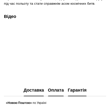
під час польоту та стати справжнім асом космічних битв.
Відео
Доставка
Оплата
Гарантія
«Новою Поштою»
по Україні