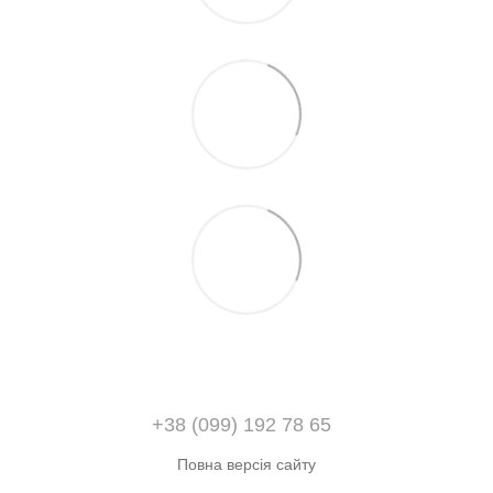
+38 (099) 192 78 65
Повна версія сайту