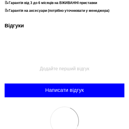
📝
Гарантія від 3 до 6 місяців на ВЖИВАННІ приставки
📝
Гарантія на аксесуари (потрібно уточнювати у менеджера)
Відгуки
Додайте перший відгук
Написати відгук