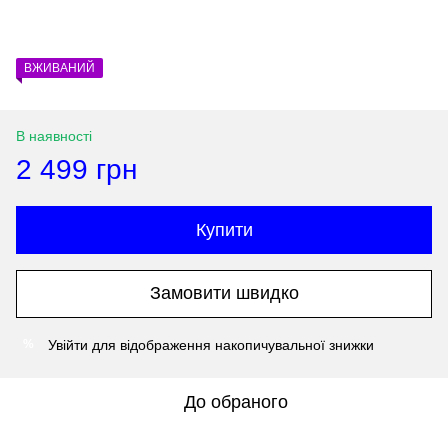
ВЖИВАНИЙ
В наявності
2 499 грн
Купити
Замовити швидко
Увійти
для відображення накопичувальної знижки
%
До обраного