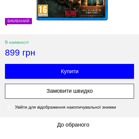
ВЖИВАНИЙ
В наявності
899 грн
Купити
Замовити швидко
Увійти
для відображення накопичувальної знижки
%
До обраного