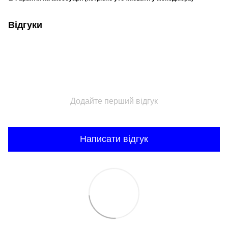
Відгуки
Додайте перший відгук
Написати відгук