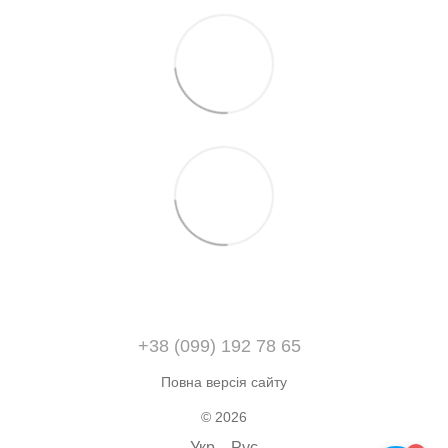
+38 (099) 192 78 65
Повна версія сайту
© 2026
Укр
Рус