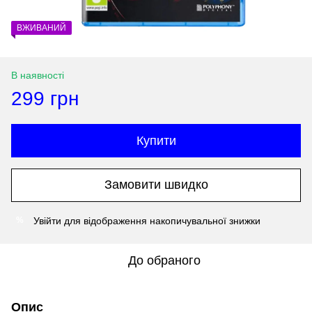
ВЖИВАНИЙ
В наявності
299 грн
Купити
Замовити швидко
Увійти
для відображення накопичувальної знижки
%
До обраного
Опис