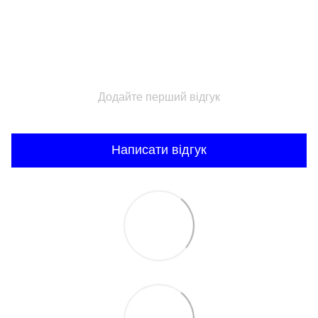
Додайте перший відгук
Написати відгук