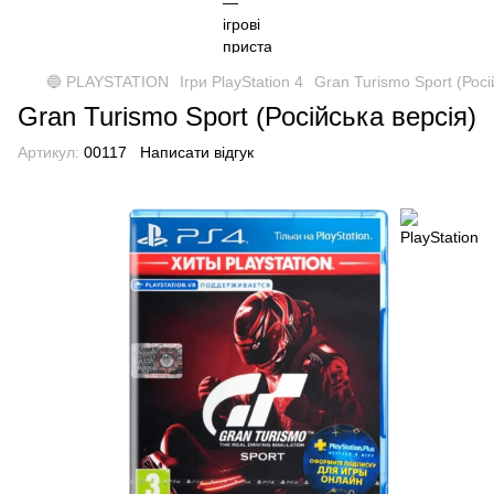
🔵 PLAYSTATION
Ігри PlayStation 4
Gran Turismo Sport (Росі
Gran Turismo Sport (Російська версія)
Артикул:
00117
Написати відгук