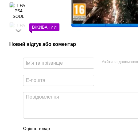
ВЖИВАНИЙ
Новий відгук або коментар
Увійти за допомогою
Оцініть товар