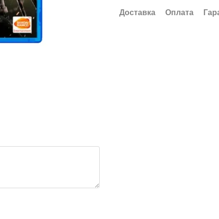
Доставка
Оплата
Гар