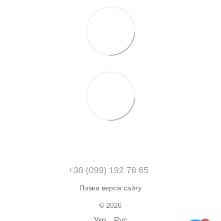
+38 (099) 192 78 65
Повна версія сайту
© 2026
Укр
Рус