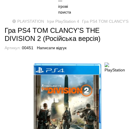
🔵 PLAYSTATION
Ігри PlayStation 4
Гра PS4 TOM CLANCY'S T
Гра PS4 TOM CLANCY'S THE
DIVISION 2 (Російська версія)
Артикул:
00451
Написати відгук