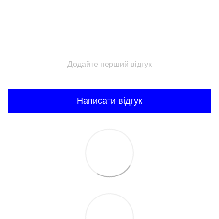
Додайте перший відгук
Написати відгук