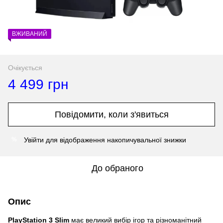
ВЖИВАНИЙ
Очікується
4 499 грн
Повідомити, коли з'явиться
Увійти
для відображення накопичувальної знижки
%
До обраного
Опис
PlayStation 3 Slim
має великий вибір ігор та різноманітний