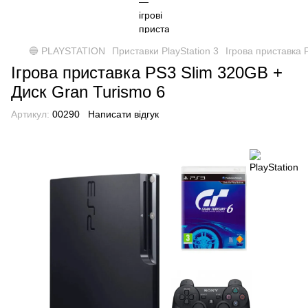
🔵 PLAYSTATION
Приставки PlayStation 3
Ігрова приставка 
Ігрова приставка PS3 Slim 320GB +
Диск Gran Turismo 6
Артикул:
00290
Написати відгук