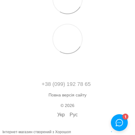
+38 (099) 192 78 65
Повна версія сайту
© 2026
Укр
Рус
Інтернет-магазин створений з Хорошоп