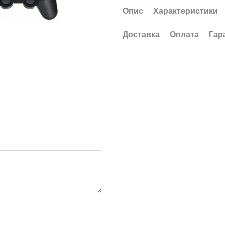
Опис
Характеристики
Доставка
Оплата
Гар