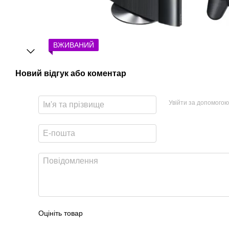
ВЖИВАНИЙ
Новий відгук або коментар
Увійти за допомогою
Оцініть товар