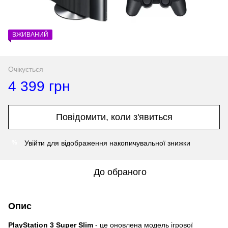
ВЖИВАНИЙ
Очікується
4 399 грн
Повідомити, коли з'явиться
Увійти
для відображення накопичувальної знижки
%
До обраного
Опис
PlayStation 3 Super Slim
- це оновлена модель ігрової