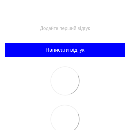
Додайте перший відгук
Написати відгук