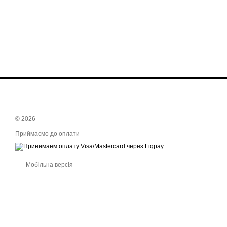
© 2026
Приймаємо до оплати
Мобільна версія