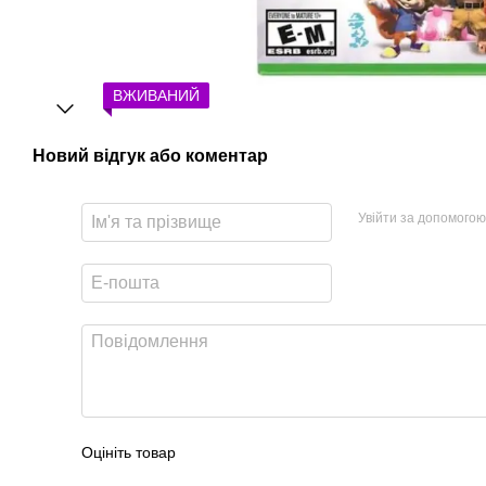
ВЖИВАНИЙ
Новий відгук або коментар
Увійти за допомогою
Оцініть товар