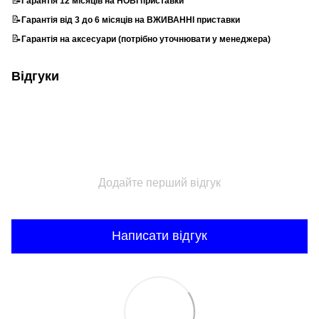
Гарантія 12 місяців на НОВІ приставки
📝
Гарантія від 3 до 6 місяців на ВЖИВАННІ приставки
📝
Гарантія на аксесуари (потрібно уточнювати у менеджера)
Відгуки
Додайте перший відгук
Написати відгук