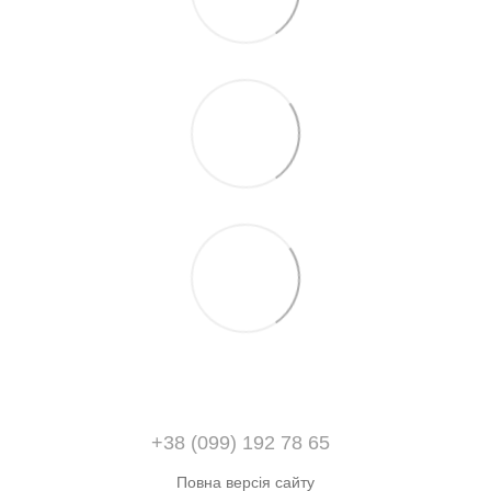
+38 (099) 192 78 65
Повна версія сайту