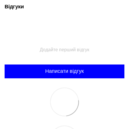
Відгуки
Додайте перший відгук
Написати відгук