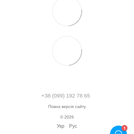
+38 (099) 192 78 65
Повна версія сайту
© 2026
Укр
Рус