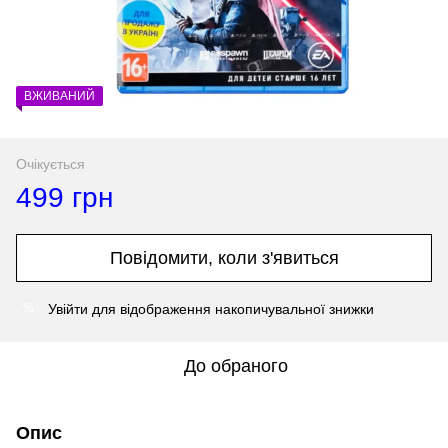
ВЖИВАНИЙ
Очікується
499 грн
Повідомити, коли з'явиться
Увійти
для відображення накопичувальної знижки
%
До обраного
Опис