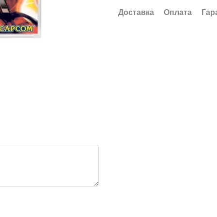
Доставка
Оплата
Гар