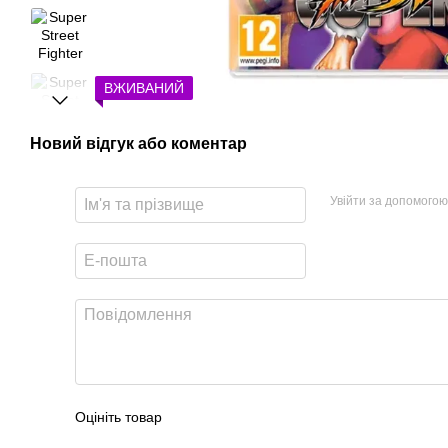
ВЖИВАНИЙ
Новий відгук або коментар
Увійти за допомогою
Оцініть товар